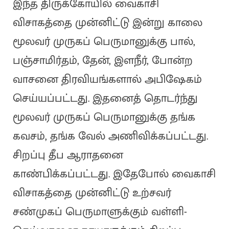
இந்த திருக்கோயில் வைகாசி
விசாகத்தை முன்னிட்டு இன்று காலை
மூலவர் முருகப் பெருமானுக்கு பால்,
பஞ்சாமிர்தம், தேன், இளநீர், போன்ற
வாசனை திரவியங்களால் அபிஷேகம்
செய்யப்பட்டது. இதனைத் தொடர்ந்து
மூலவர் முருகப் பெருமானுக்கு தங்க
கவசம், தங்க வேல் அணிவிக்கப்பட்டது.
சிறப்பு தீப ஆராதனை
காண்பிக்கப்பட்டது. இதேபோல் வைகாசி
விசாகத்தை முன்னிட்டு உற்சவர்
சண்முகப் பெருமாளுக்கும் வள்ளி-