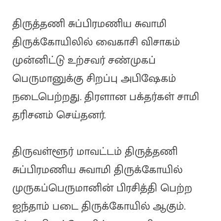
திருத்தணி சுப்பிரமணிய சுவாமி
திருக்கோயிலில் வைகாசி விசாகம்
முன்னிட்டு உற்சவர் சண்முகப்
பெருமானுக்கு சிறப்பு அபிஷேகம்
நடைபெற்றது. திரளான பக்தர்கள் சாமி
தரிசனம் செய்தனர்.
திருவள்ளூர் மாவட்டம் திருத்தணி
சுப்பிரமணிய சுவாமி திருக்கோயில்
முருகப்பெருமானின் பிரசித்தி பெற்ற
ஐந்தாம் படை திருக்கோயில் ஆகும்.