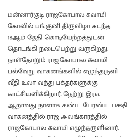
மன்னார்குடி ராஜகோபால சுவாமி
கோவில் பங்குனி திருவிழா கடந்த
18ஆம் தேதி கொடியேற்றத்துடன்
தொடங்கி நடைபெற்று வருகிறது.
நாள்தோறும் ராஜகோபால சுவாமி
பல்வேறு வாகனங்களில் எழுந்தருளி
வீதி உலா வந்து பக்தர்களுக்கு
காட்சியளிக்கிறார். நேற்று இரவு
ஆறாவது நாளாக கண்ட பேரண்ட பக்ஷி
வாகனத்தில் ராஜ அலங்காரத்தில்
ராஜகோபால சுவாமி எழுந்தருளினார்.