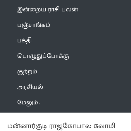
இன்றைய ராசி பலன்
பஞ்சாங்கம்
பக்தி
பொழுதுப்போக்கு
குற்றம்
அரசியல்
மேலும்
மன்னார்குடி ராஜகோபால சுவாமி