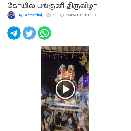
கோயில் பங்குனி திருவிழா
By Rajamathiraj
70
Mar 24, 2025, 05:03 IST