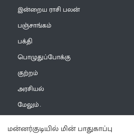
இன்றைய ராசி பலன்
பஞ்சாங்கம்
பக்தி
பொழுதுப்போக்கு
குற்றம்
அரசியல்
மேலும்
மன்னர்குடியில் மின் பாதுகாப்பு