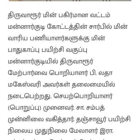
திருவாரூர் மின் பகிர்மான வட்டம்
மன்னார்குடி கோட்டத்தின் சார்பில் மின்
வாரிய பணியாளர்களுக்கு மின்
பாதுகாப்பு பயிற்சி வகுப்பு
மன்னார்குடியில் திருவாரூர்
மேற்பார்வை பொறியாளர் பி. லதா
மகேஸ்வரி அவர்கள் தலைமையில்
நடைபெற்றது. செயற்பொறியாளர்
(பொறுப்பு) முனைவர். சா. சம்பத்
முன்னிலை வகித்தார். தஞ்சாவூர் பயிற்சி
நிலைய முதுநிலை மேலாளர் இரா.