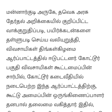
மன்னார்குடி அருகே, தவெக அரசு
தேர்தல் அறிக்கையில் குறிப்பிட்ட
வாக்குறுதிப்படி, பயிர்க்கடன்களை
தள்ளுபடி செய்ய வலியுறுத்தி,
விவசாயிகள் திங்கள்கிழமை
ஆர்ப்பாட்டத்தில் ஈடுபட்டனர். கோட்டூர்
பகுதி விவசாயிகள் கூட்டமைப்பின்
சார்பில், கோட்டூர் கடைவீதியில்
நடைபெற்ற இந்த ஆர்ப்பாட்டத்திற்கு,
கூட்டு அமைப்பின் ஒருங்கிணைப்பாளர்
தனபால் தலைமை வகித்தார். இதில்,