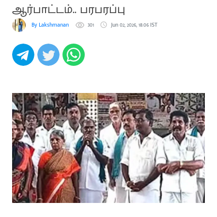
ஆர்பாட்டம்.. பரபரப்பு
By Lakshmanan
301
Jun 02, 2026, 18:06 IST