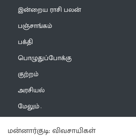
இன்றைய ராசி பலன்
பஞ்சாங்கம்
பக்தி
பொழுதுப்போக்கு
குற்றம்
அரசியல்
மேலும்
மன்னார்குடி: விவசாயிகள்