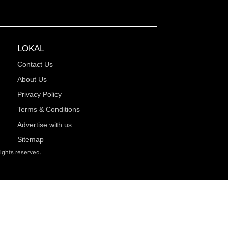
LOKAL
Contact Us
About Us
Privacy Policy
Terms & Conditions
Advertise with us
Sitemap
rights reserved.