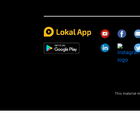
This material m