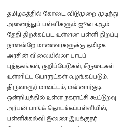
தமிழகத்தில் கோடை விடுமுறை முடிந்து
அனைத்துப் பள்ளிகளும் ஜூன் 4ஆம்
தேதி திறக்கப்பட உள்ளன. பள்ளி திறப்பு
நாளன்றே மாணவர்களுக்கு தமிழக
அரசின் விலையில்லா பாடப்
புத்தகங்கள், குறிப்பேடுகள், சீருடைகள்
உள்ளிட்ட பொருட்கள் வழங்கப்படும்.
திருவாரூர் மாவட்டம், மன்னார்குடி
ஒன்றியத்தில் உள்ள நகராட்சி கூட்டுறவு
அர்பன் பாங்க் தொடக்கப்பள்ளியில்,
பள்ளிக்கல்வி இணை இயக்குநர்