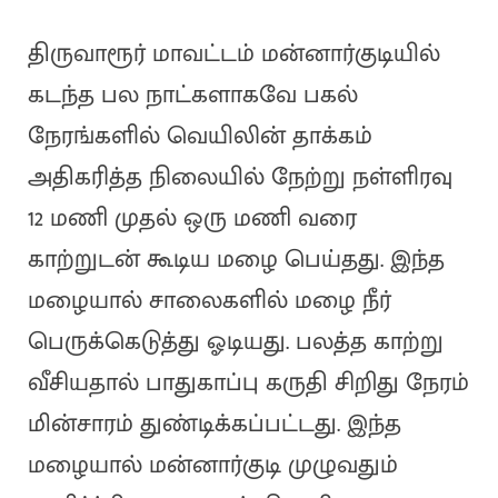
திருவாரூர் மாவட்டம் மன்னார்குடியில்
கடந்த பல நாட்களாகவே பகல்
நேரங்களில் வெயிலின் தாக்கம்
அதிகரித்த நிலையில் நேற்று நள்ளிரவு
12 மணி முதல் ஒரு மணி வரை
காற்றுடன் கூடிய மழை பெய்தது. இந்த
மழையால் சாலைகளில் மழை நீர்
பெருக்கெடுத்து ஓடியது. பலத்த காற்று
வீசியதால் பாதுகாப்பு கருதி சிறிது நேரம்
மின்சாரம் துண்டிக்கப்பட்டது. இந்த
மழையால் மன்னார்குடி முழுவதும்