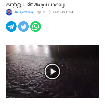
காற்றுடன் கூடிய மழை
By Rajamathiraj
62
Jun 10, 2025, 02:06 IST