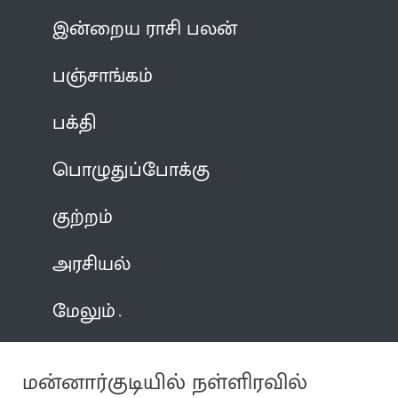
இன்றைய ராசி பலன்
பஞ்சாங்கம்
பக்தி
பொழுதுப்போக்கு
குற்றம்
அரசியல்
மேலும்
மன்னார்குடியில் நள்ளிரவில்