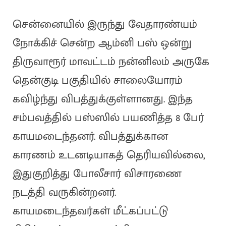
சென்னையில் இருந்து வேதாரண்யம்
நோக்கிச் சென்ற ஆம்னி பஸ் ஒன்று
திருவாரூர் மாவட்டம் நன்னிலம் அருகே
தென்குடி பகுதியில் சாலையோரம்
கவிழ்ந்து விபத்துக்குள்ளானது. இந்த
சம்பவத்தில் பஸ்ஸில் பயணித்த 8 பேர்
காயமடைந்தனர். விபத்துக்கான
காரணம் உடனடியாகத் தெரியவில்லை,
இதுகுறித்து போலீசார் விசாரணை
நடத்தி வருகின்றனர்.
காயமடைந்தவர்கள் மீட்கப்பட்டு