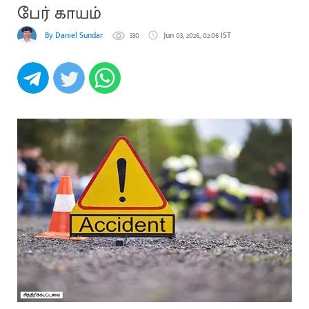
பேர் காயம்
By Daniel Sundar
330
Jun 03, 2026, 02:06 IST