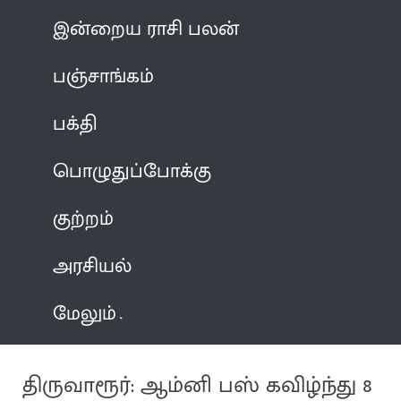
இன்றைய ராசி பலன்
பஞ்சாங்கம்
பக்தி
பொழுதுப்போக்கு
குற்றம்
அரசியல்
மேலும்
திருவாரூர்: ஆம்னி பஸ் கவிழ்ந்து 8