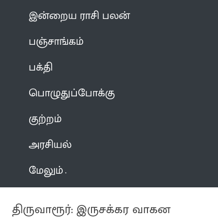
இன்றைய ராசி பலன்
பஞ்சாங்கம்
பக்தி
பொழுதுப்போக்கு
குற்றம்
அரசியல்
மேலும்
திருவாரூர்: இருசக்கர வாகன