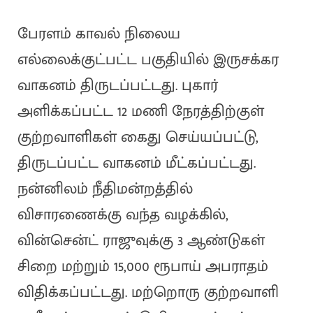
பேரளம் காவல் நிலைய
எல்லைக்குட்பட்ட பகுதியில் இருசக்கர
வாகனம் திருடப்பட்டது. புகார்
அளிக்கப்பட்ட 12 மணி நேரத்திற்குள்
குற்றவாளிகள் கைது செய்யப்பட்டு,
திருடப்பட்ட வாகனம் மீட்கப்பட்டது.
நன்னிலம் நீதிமன்றத்தில்
விசாரணைக்கு வந்த வழக்கில்,
வின்சென்ட் ராஜுவுக்கு 3 ஆண்டுகள்
சிறை மற்றும் 15,000 ரூபாய் அபராதம்
விதிக்கப்பட்டது. மற்றொரு குற்றவாளி