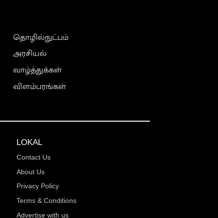
தொழில்நுட்பம்
அரசியல்
வாழ்த்துக்கள்
விளம்பரங்கள்
LOKAL
Contact Us
About Us
Privacy Policy
Terms & Conditions
Advertise with us