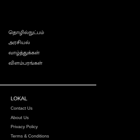
தொழில்நுட்பம்
அரசியல்
வாழ்த்துக்கள்
விளம்பரங்கள்
LOKAL
Contact Us
About Us
Privacy Policy
Terms & Conditions