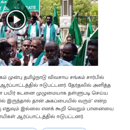
் முன்பு தமிழ்நாடு விவசாய சங்கம் சார்பில்
ர்ப்பாட்டத்தில் ஈடுபட்டனர். தேர்தலில் அளித்த
ான பயிர் கடனை முழுமையாக தள்ளுபடி செய்ய
யில் இருந்தால் தான் அகப்பையில் வரும்" என்ற
்கு எதுவும் இல்லை எனக் கூறி வெறும் பானையை
யிகள் ஆர்ப்பாட்டத்தில் ஈடுபட்டனர்.