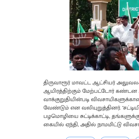
திருவாரூர் மாவட்ட ஆட்சியர் அலுவலகம
ஆயிரத்திற்கும் மேற்பட்டோர் கண்டன ஆ
வாக்குறுதியின்படி விவசாயிகளுக்க
வேண்டும் என வலியுறுத்தினர். "சட்டி
பழமொழியை சுட்டிக்காட்டி, தங்களுக
கையில் ஏந்தி, அதில் நாமமிட்டு விவசா