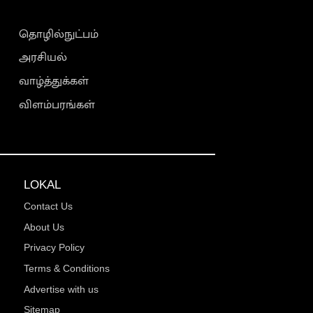
தொழில்நுட்பம்
அரசியல்
வாழ்த்துக்கள்
விளம்பரங்கள்
LOKAL
Contact Us
About Us
Privacy Policy
Terms & Conditions
Advertise with us
Sitemap