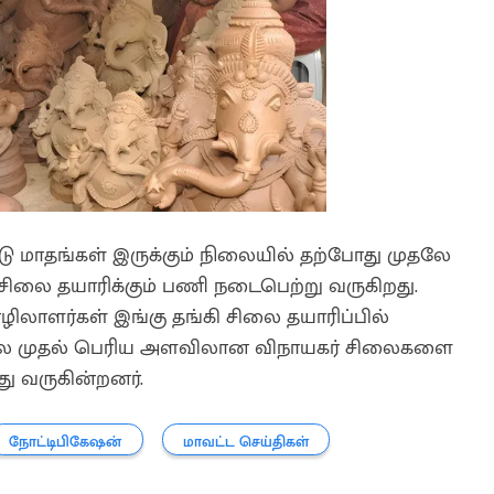
ண்டு மாதங்கள் இருக்கும் நிலையில் தற்போது முதலே
 சிலை தயாரிக்கும் பணி நடைபெற்று வருகிறது.
ிலாளர்கள் இங்கு தங்கி சிலை தயாரிப்பில்
 சிலை முதல் பெரிய அளவிலான விநாயகர் சிலைகளை
ு வருகின்றனர்.
நோட்டிபிகேஷன்
மாவட்ட செய்திகள்