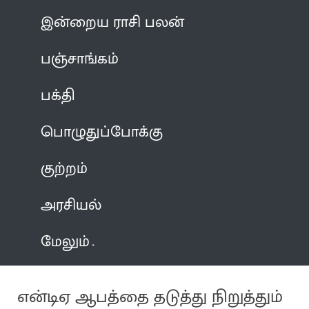
இன்றைய ராசி பலன்
பஞ்சாங்கம்
பக்தி
பொழுதுப்போக்கு
குற்றம்
அரசியல்
மேலும்
என்டிஏ ஆபத்தை தடுத்து நிறுத்தும்