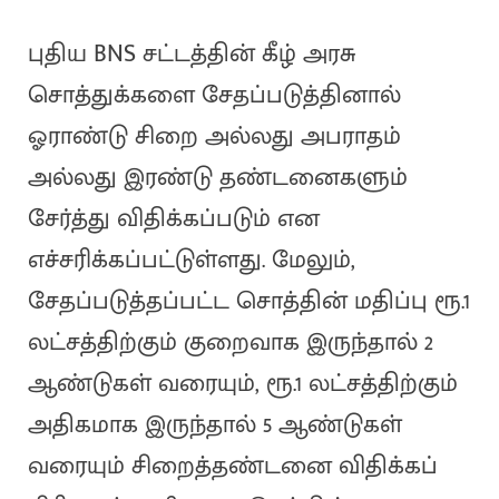
புதிய BNS சட்டத்தின் கீழ் அரசு
சொத்துக்களை சேதப்படுத்தினால்
ஓராண்டு சிறை அல்லது அபராதம்
அல்லது இரண்டு தண்டனைகளும்
சேர்த்து விதிக்கப்படும் என
எச்சரிக்கப்பட்டுள்ளது. மேலும்,
சேதப்படுத்தப்பட்ட சொத்தின் மதிப்பு ரூ.1
லட்சத்திற்கும் குறைவாக இருந்தால் 2
ஆண்டுகள் வரையும், ரூ.1 லட்சத்திற்கும்
அதிகமாக இருந்தால் 5 ஆண்டுகள்
வரையும் சிறைத்தண்டனை விதிக்கப்