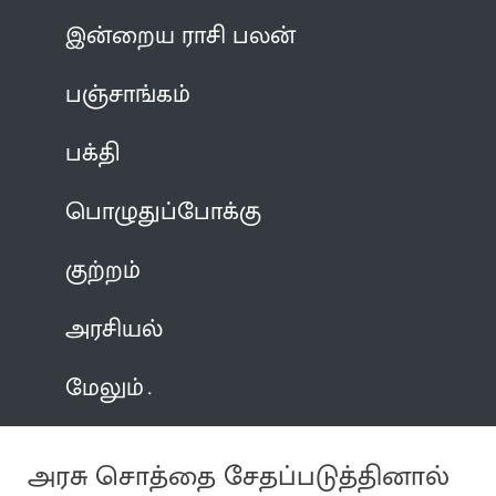
இன்றைய ராசி பலன்
பஞ்சாங்கம்
பக்தி
பொழுதுப்போக்கு
குற்றம்
அரசியல்
மேலும்
அரசு சொத்தை சேதப்படுத்தினால்