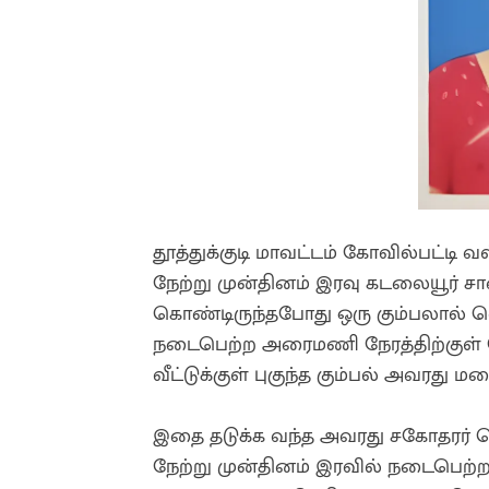
தூத்துக்குடி மாவட்டம் கோவில்பட்டி வ
நேற்று முன்தினம் இரவு கடலையூர் ச
கொண்டிருந்தபோது ஒரு கும்பலால் வெ
நடைபெற்ற அரைமணி நேரத்திற்குள் ச
வீட்டுக்குள் புகுந்த கும்பல் அவர
இதை தடுக்க வந்த அவரது சகோதரர் செ
நேற்று முன்தினம் இரவில் நடைபெற்ற 