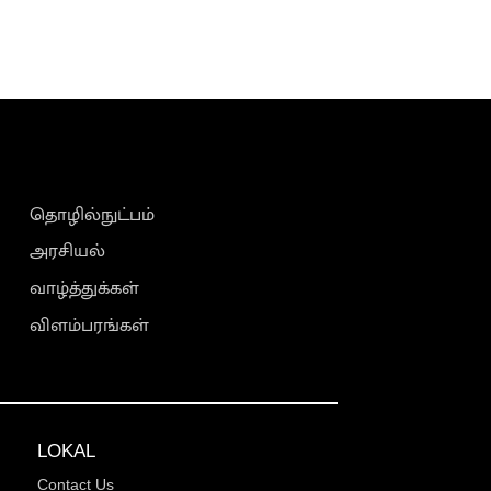
தொழில்நுட்பம்
அரசியல்
வாழ்த்துக்கள்
விளம்பரங்கள்
LOKAL
Contact Us