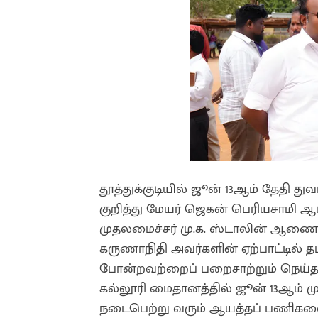
தூத்துக்குடியில் ஜூன் 13ஆம் தேதி 
குறித்து மேயர் ஜெகன் பெரியசாமி ஆய்
முதலமைச்சர் மு.க. ஸ்டாலின் ஆணை
கருணாநிதி அவர்களின் ஏற்பாட்டில் த
போன்றவற்றைப் பறைசாற்றும் நெய்தல்
கல்லூரி மைதானத்தில் ஜூன் 13ஆம் 
நடைபெற்று வரும் ஆயத்தப் பணிகளை