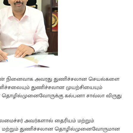
ாவின் நினைவாக அவரது துணிச்சலான செயல்களை
ணிச்சலையும் துணிச்சலான முயற்சியையும்
லான தொழில்முனைவோருக்கு கல்பனா சாவ்லா விருது
மைச்சர் அவர்களால் தைரியம் மற்றும்
ல் மற்றும் துணிச்சலான தொழில்முனைவோருமான