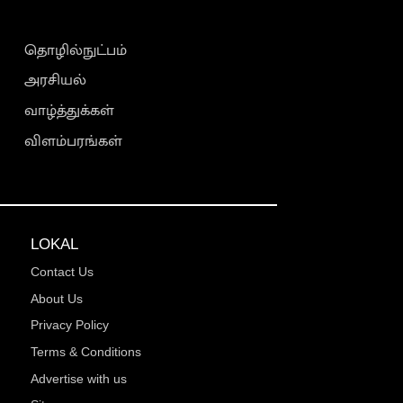
தொழில்நுட்பம்
அரசியல்
வாழ்த்துக்கள்
விளம்பரங்கள்
LOKAL
Contact Us
About Us
Privacy Policy
Terms & Conditions
Advertise with us