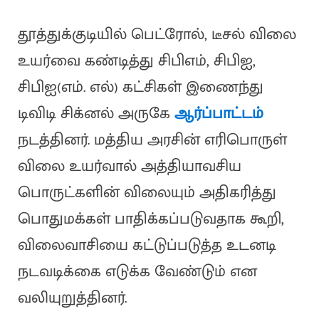
தூத்துக்குடியில் பெட்ரோல், டீசல் விலை
உயர்வை கண்டித்து சிபிஎம், சிபிஐ,
சிபிஐ(எம். எல்) கட்சிகள் இணைந்து
டிவிடி சிக்னல் அருகே
ஆர்ப்பாட்டம்
நடத்தினர். மத்திய அரசின் எரிபொருள்
விலை உயர்வால் அத்தியாவசிய
பொருட்களின் விலையும் அதிகரித்து
பொதுமக்கள் பாதிக்கப்படுவதாக கூறி,
விலைவாசியை கட்டுப்படுத்த உடனடி
நடவடிக்கை எடுக்க வேண்டும் என
வலியுறுத்தினர்.