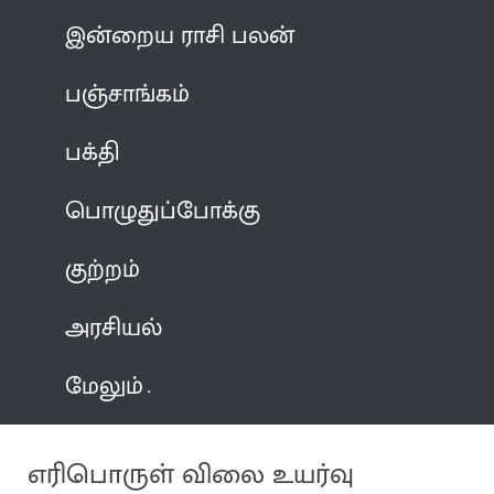
இன்றைய ராசி பலன்
பஞ்சாங்கம்
பக்தி
பொழுதுப்போக்கு
குற்றம்
அரசியல்
மேலும்
எரிபொருள் விலை உயர்வு