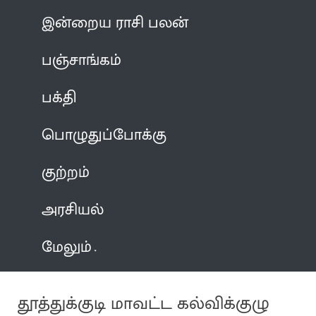
இன்றைய ராசி பலன்
பஞ்சாங்கம்
பக்தி
பொழுதுப்போக்கு
குற்றம்
அரசியல்
மேலும்
தூத்துக்குடி மாவட்ட கல்விக்குழு