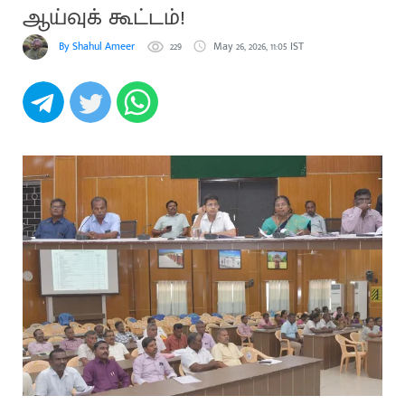
ஆய்வுக் கூட்டம்!
By Shahul Ameer
229
May 26, 2026, 11:05 IST