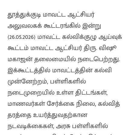
தூத்துக்குடி மாவட்ட ஆட்சியர்
அலுவலகக் கூட்டரங்கில் இன்று
(26.05.2026) மாவட்ட கல்விக்குழு ஆய்வுக்
கூட்டம் மாவட்ட ஆட்சியர் திரு. விஷூ
மகாஜன் தலைமையில் நடைபெற்றது.
இக்கூட்டத்தில் மாவட்டத்தின் கல்வி
முன்னேற்றம், பள்ளிகளில்
நடைமுறையில் உள்ள திட்டங்கள்,
மாணவர்கள் சேர்க்கை நிலை, கல்வித்
தரத்தை உயர்த்துவதற்கான
நடவடிக்கைகள், அரசு பள்ளிகளில்