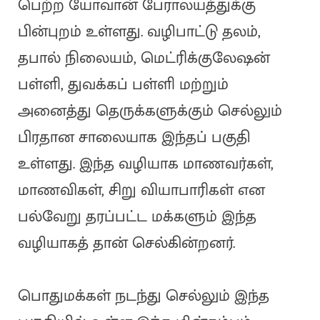
பெற்ற யோவான் பேராலயத்துக்கு
பின்புறம் உள்ளது. வழிபாட்டு தலம்,
தபால் நிலையம், மெட்ரிக்குலேஷன்
பள்ளி, துவக்கப் பள்ளி மற்றும்
அனைத்து தெருக்களுக்கும் செல்லும்
பிரதான சாலையாக இந்தப் பகுதி
உள்ளது. இந்த வழியாக மாணவர்கள்,
மாணவிகள், சிறு வியாபாரிகள் என
பல்வேறு தரப்பட்ட மக்களும் இந்த
வழியாகத் தான் செல்கின்றனர்.
பொதுமக்கள் நடந்து செல்லும் இந்த