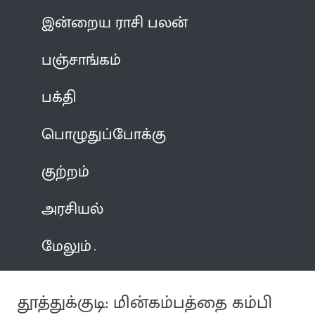
இன்றைய ராசி பலன்
பஞ்சாங்கம்
பக்தி
பொழுதுப்போக்கு
குற்றம்
அரசியல்
மேலும்
தூத்துக்குடி: மின்கம்பத்தை கம்பி