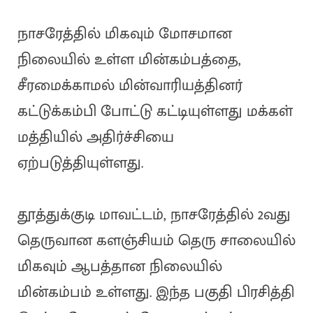
நாசரேத்தில் மிகவும் மோசமான
நிலையில் உள்ள மின்கம்பத்தை,
சீரமைக்காமல் மின்வாரியத்தினர்
கட்டுக்கம்பி போட்டு கட்டியுள்ளது மக்கள்
மத்தியில் அதிர்ச்சியை
ஏற்படுத்தியுள்ளது.
தூத்துக்குடி மாவட்டம், நாசரேத்தில் 2வது
தெருவான களஞ்சியம் தெரு சாலையில்
மிகவும் ஆபத்தான நிலையில்
மின்கம்பம் உள்ளது. இந்த பகுதி பிரசித்தி