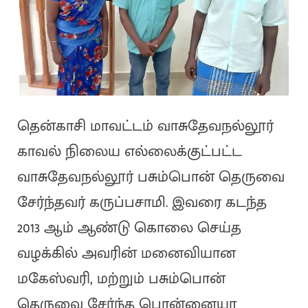
தென்காசி மாவட்டம் வாசுதேவநல்லூர்
காவல் நிலைய எல்லைக்குட்பட்ட
வாசுதேவநல்லூர் பசும்பொன் தெருவை
சேர்ந்தவர் கருப்பசாமி. இவரை கடந்த
2013 ஆம் ஆண்டு கொலை செய்த
வழக்கில் அவரின் மனைவியான
மகேஸ்வரி, மற்றும் பசும்பொன்
தெருவை சேர்ந்த பொன்னையா