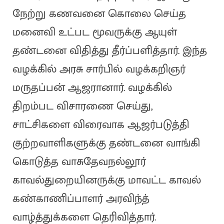
நேற்று கணவனை கொலை செய்த
மனைவி உட்பட மூவருக்கு ஆயுள்
தண்டனை விதித்து தீர்ப்பளித்தார். இந்த
வழக்கில் அரசு சார்பில் வழக்கறிஞர்
மருதப்பன் ஆஜரானார். வழக்கில்
திறம்பட விசாரணை செய்து,
சாட்சிகளை விரைவாக ஆஜர்படுத்தி
குற்றவாளிகளுக்கு தண்டனை வாங்கி
கொடுத்த வாசுதேவநல்லூர்
காவல்துறையினருக்கு மாவட்ட காவல்
கண்காணிப்பாளர் அரவிந்த்
வாழ்த்துக்களை தெரிவித்தார்.