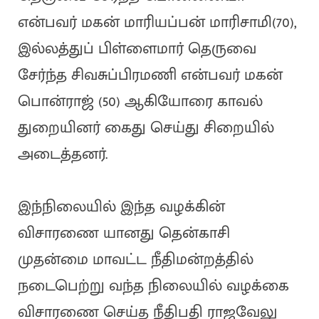
என்பவர் மகன் மாரியப்பன் மாரிசாமி(70),
இல்லத்துப் பிள்ளைமார் தெருவை
சேர்ந்த சிவசுப்பிரமணி என்பவர் மகன்
பொன்ராஜ் (50) ஆகியோரை காவல்
துறையினர் கைது செய்து சிறையில்
அடைத்தனர்.
இந்நிலையில் இந்த வழக்கின்
விசாரணை யானது தென்காசி
முதன்மை மாவட்ட நீதிமன்றத்தில்
நடைபெற்று வந்த நிலையில் வழக்கை
விசாரணை செய்த நீதிபதி ராஜவேலு