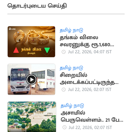
தொடர்புடைய செய்தி
தமிழ் நாடு
தங்கம் விலை
சவரனுக்கு ரூ.1,680
உயர்ந்தது
Jul 22, 2026, 04:07 IST
தமிழ் நாடு
சிறையில்
அடைக்கப்பட்டிருந்த
கைதி தப்பியோட்டம்
Jul 22, 2026, 02:07 IST
தமிழ் நாடு
அசாமில்
பெருவெள்ளம்.. 21 பேர்
உயிரிழப்பு
Jul 22, 2026, 02:07 IST