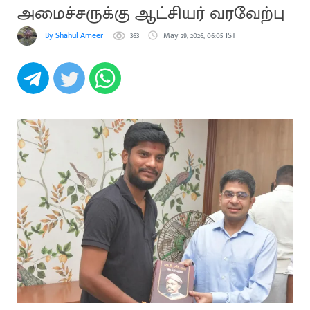
அமைச்சருக்கு ஆட்சியர் வரவேற்பு
By Shahul Ameer
363
May 29, 2026, 06:05 IST