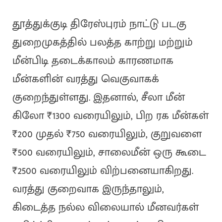
தூத்துக்குடி திரேஸ்புரம் நாட்டு படகு
துறைமுகத்தில் பலத்த காற்று மற்றும்
மீன்பிடி தடைக்காலம் காரணமாக
மீன்களின் வரத்து வெகுவாகக்
குறைந்துள்ளது. இதனால், சீலா மீன்
கிலோ ₹1300 வரையிலும், பிற ரக மீன்கள்
₹200 முதல் ₹750 வரையிலும், குறுவளை
₹500 வரையிலும், சாலைமீன் ஒரு கூடை
₹2500 வரையிலும் விற்பனையாகிறது.
வரத்து குறைவாக இருந்தாலும்,
கிடைத்த நல்ல விலையால் மீனவர்கள்