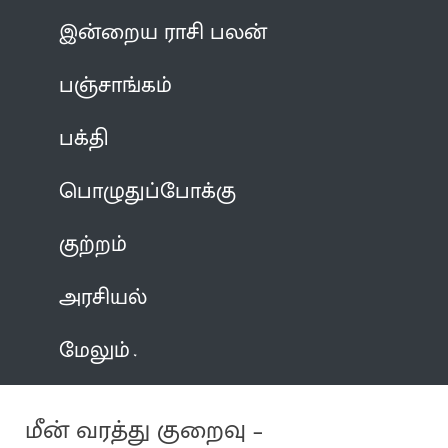
இன்றைய ராசி பலன்
பஞ்சாங்கம்
பக்தி
பொழுதுப்போக்கு
குற்றம்
அரசியல்
மேலும்
மீன் வரத்து குறைவு –