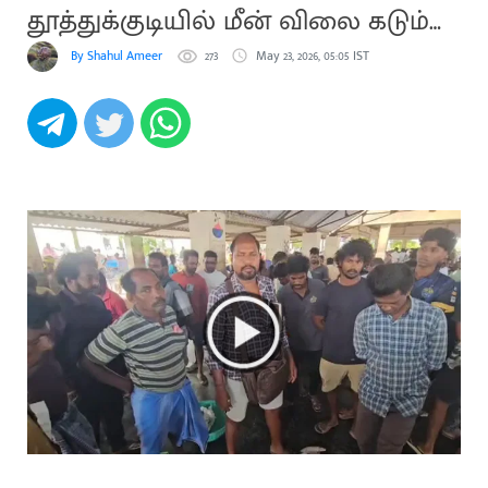
தூத்துக்குடியில் மீன் விலை கடும்
உயர்வு
By Shahul Ameer
273
May 23, 2026, 05:05 IST