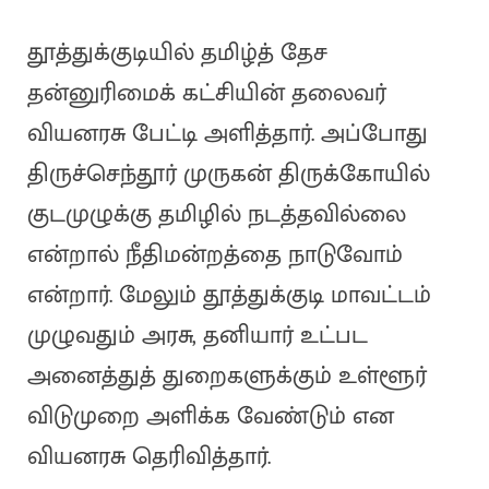
தூத்துக்குடியில் தமிழ்த் தேச
தன்னுரிமைக் கட்சியின் தலைவர்
வியனரசு பேட்டி அளித்தார். அப்போது
திருச்செந்தூர் முருகன் திருக்கோயில்
குடமுழுக்கு தமிழில் நடத்தவில்லை
என்றால் நீதிமன்றத்தை நாடுவோம்
என்றார். மேலும் தூத்துக்குடி மாவட்டம்
முழுவதும் அரசு, தனியார் உட்பட
அனைத்துத் துறைகளுக்கும் உள்ளூர்
விடுமுறை அளிக்க வேண்டும் என
வியனரசு தெரிவித்தார்.