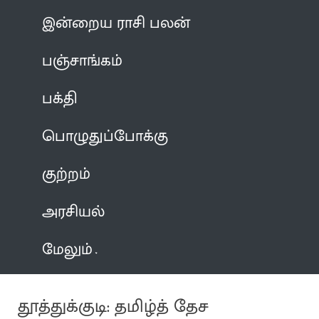
இன்றைய ராசி பலன்
பஞ்சாங்கம்
பக்தி
பொழுதுப்போக்கு
குற்றம்
அரசியல்
மேலும்
தூத்துக்குடி: தமிழ்த் தேச