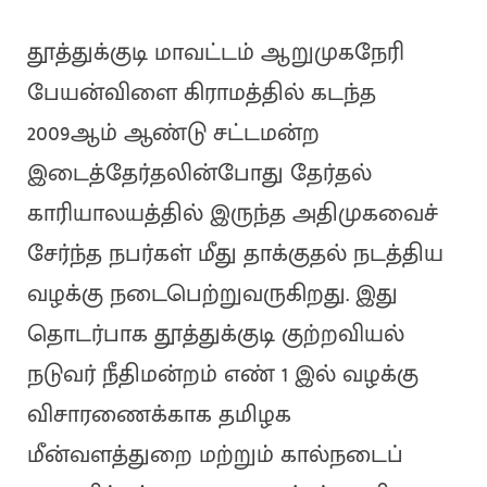
தூத்துக்குடி மாவட்டம் ஆறுமுகநேரி
பேயன்விளை கிராமத்தில் கடந்த
2009ஆம் ஆண்டு சட்டமன்ற
இடைத்தேர்தலின்போது தேர்தல்
காரியாலயத்தில் இருந்த அதிமுகவைச்
சேர்ந்த நபர்கள் மீது தாக்குதல் நடத்திய
வழக்கு நடைபெற்றுவருகிறது. இது
தொடர்பாக தூத்துக்குடி குற்றவியல்
நடுவர் நீதிமன்றம் எண் 1 இல் வழக்கு
விசாரணைக்காக தமிழக
மீன்வளத்துறை மற்றும் கால்நடைப்