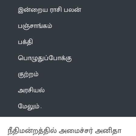
இன்றைய ராசி பலன்
பஞ்சாங்கம்
பக்தி
பொழுதுப்போக்கு
குற்றம்
அரசியல்
மேலும்
நீதிமன்றத்தில் அமைச்சர் அனிதா