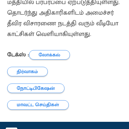
மத்தியில் பரபரப்பை ஏற்படுத்தியுள்ளது.
தொடர்ந்து அதிகாரிகளிடம் அமைச்சர்
தீவிர விசாரணை நடத்தி வரும் வீடியோ
காட்சிகள் வெளியாகியுள்ளது.
டேக்ஸ் :
லோக்கல்
நிர்வாகம்
நோட்டிபிகேஷன்
மாவட்ட செய்திகள்