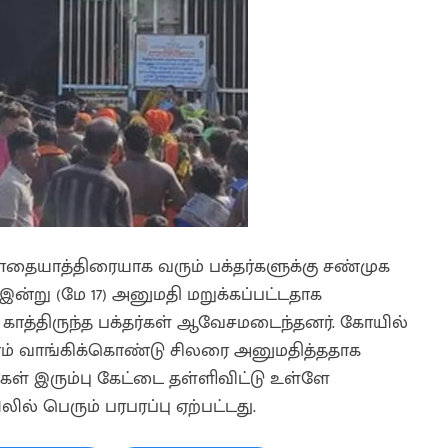
 பாதையாத்திரையாக வரும் பக்தர்களுக்கு சண்முக
ன்று (மே 17) அனுமதி மறுக்கப்பட்டதாக
் காத்திருந்த பக்தர்கள் ஆவேசமடைந்தனர். கோயில்
பணம் வாங்கிக்கொண்டு சிலரை அனுமதித்ததாக
தர்கள் இரும்பு கேட்டை தள்ளிவிட்டு உள்ளே
ில் பெரும் பரபரப்பு ஏற்பட்டது.