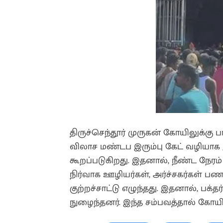
திருச்செந்தூர் முருகன் கோயிலுக்கு
விலாச மண்டப இரும்பு கேட் வழியாக இ
கூறப்படுகிறது. இதனால், நீண்ட நேரம
நிர்வாக ஊழியர்கள், அர்ச்சகர்கள் 
குற்றச்சாட்டு எழுந்தது. இதனால், பக்
நுழைந்தனர். இந்த சம்பவத்தால் கோயில