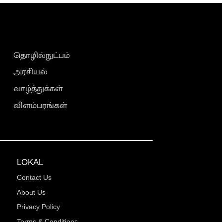
தொழில்நுட்பம்
அரசியல்
வாழ்த்துக்கள்
விளம்பரங்கள்
LOKAL
Contact Us
About Us
Privacy Policy
Terms & Conditions