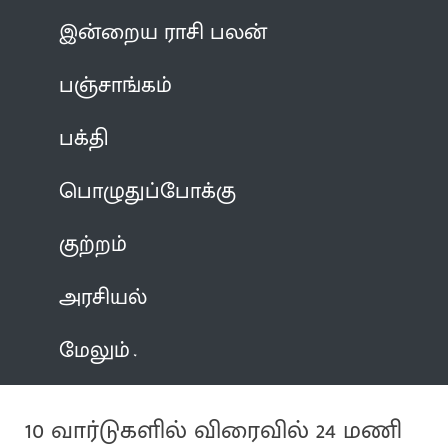
இன்றைய ராசி பலன்
பஞ்சாங்கம்
பக்தி
பொழுதுப்போக்கு
குற்றம்
அரசியல்
மேலும்
10 வார்டுகளில் விரைவில் 24 மணி