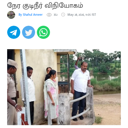
நேர குடிநீர் விநியோகம்
By Shahul Ameer
352
May 28, 2026, 11:05 IST