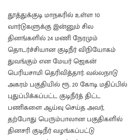
தூத்துக்குடி மாநகரில் உள்ள 10
வார்டுகளுக்கு இன்னும் சில
தினங்களில் 24 மணி நேரமும்
தொடர்ச்சியான குடிநீர் விநியோகம்
துவங்கும் என மேயர் ஜெகன்
பெரியசாமி தெரிவித்தார். வல்லநாடு
அகரம் பகுதியில் ரூ. 20 கோடி மதிப்பில்
புதுப்பிக்கப்பட்ட குடிநீர்த் திட்ட
பணிகளை ஆய்வு செய்த அவர்,
தற்போது பெரும்பாலான பகுதிகளில்
தினசரி குடிநீர் வழங்கப்பட்டு