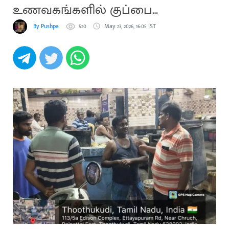
உணவகங்களில் குப்பை
விழிப்புணர்வு
By Pushpa
520
May 23, 2026, 16:05 IST