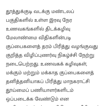
தூத்துக்குடி வடக்கு மண்டலப்
பகுதிகளில் உள்ள இரவு நேர
உணவகங்களில் திடக்கழிவு
மேலாண்மை விதிகளின்படி
குப்பைகளைத் தரம் பிரித்து வழங்குவது
குறித்த விழிப்புணர்வு நிகழ்ச்சி நேற்று
நடைபெற்றது. உணவகக் கழிவுகள்,
மக்கும் மற்றும் மக்காத குப்பைகளைத்
தனித்தனியாகப் பிரித்து மாநகராட்சி
தூய்மைப் பணியாளர்களிடம்
ஒப்படைக்க வேண்டும் என