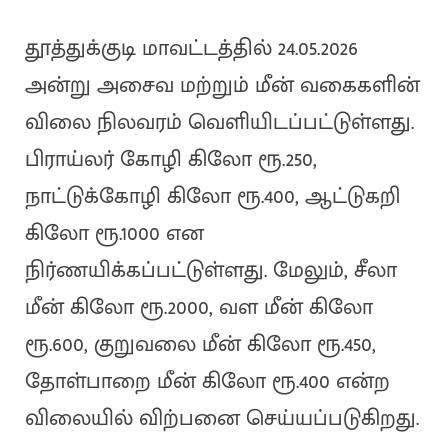
தூத்துக்குடி மாவட்டத்தில் 24.05.2026
அன்று அசைவ மற்றும் மீன் வகைகளின்
விலை நிலவரம் வெளியிடப்பட்டுள்ளது.
பிராய்லர் கோழி கிலோ ரூ.250,
நாட்டுக்கோழி கிலோ ரூ.400, ஆட்டுகறி
கிலோ ரூ.1000 என
நிர்ணயிக்கப்பட்டுள்ளது. மேலும், சீலா
மீன் கிலோ ரூ.2000, வள மீன் கிலோ
ரூ.600, குறுவலை மீன் கிலோ ரூ.450,
தோள்பாறை மீன் கிலோ ரூ.400 என்ற
விலையில் விற்பனை செய்யப்படுகிறது.