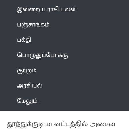
இன்றைய ராசி பலன்
பஞ்சாங்கம்
பக்தி
பொழுதுப்போக்கு
குற்றம்
அரசியல்
மேலும்
தூத்துக்குடி மாவட்டத்தில் அசைவ