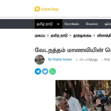
தமிழ் நாடு
லோக்கல்
வேலை
டிர
முகப்பு
தமிழ் நாடு
தூத்துக்குடி
விளாத்த
வேடநத்தம் மாணவியின் பெ
By Shahul Ameer
424
பார்த்தது
May 2