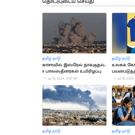
தொடர்புடைய செய்தி
தமிழ் நாடு
தமிழ் நாடு
காசாவில் இஸ்ரேல் தாக்குதல்..
உலகக் கோ
9 பாலஸ்தீனர்கள் உயிரிழப்பு
பயன்படுத்
ரூ.47 கோடி
Jul 18, 2026, 17:07 IST
Jul 18, 2026,
தமிழ் நாடு
தமிழ் நாடு