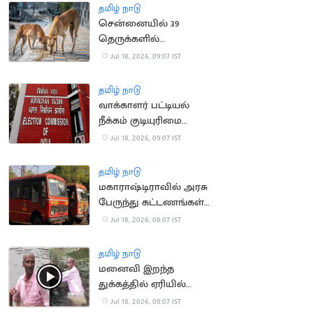
தமிழ் நாடு
சென்னையில் 39
தெருக்களில்
தெருநாய்களுக்கு
Jul 18, 2026, 09:07 IST
உணவளிக்க ஏற்பாடு
தமிழ் நாடு
வாக்காளர் பட்டியல்
நீக்கம் குடியுரிமை
இழப்பாகாது: உச்ச
Jul 18, 2026, 09:07 IST
நீதிமன்றம்
தமிழ் நாடு
மகாராஷ்டிராவில் அரசு
பேருந்து கட்டணங்கள்
உயர்வு
Jul 18, 2026, 08:07 IST
தமிழ் நாடு
மனைவி இறந்த
துக்கத்தில் ஏரியில்
குதித்து தற்கொலை
Jul 18, 2026, 08:07 IST