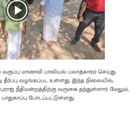
ம் வகுப்பு மாணவி பாலியல் பலாத்காரம் செய்து
ீர்ப்பு வழங்கப்பட உள்ளது. இந்த நிலையில்,
ுராஜ் நீதிமன்றத்திற்கு வருகை தந்துள்ளார். மேலும்,
பாதுகாப்பு போடப்பட்டுள்ளது.