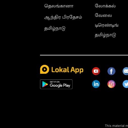
தெலங்கானா
லோக்கல்
வேலை
ஆந்திர பிரதேசம்
டிரெண்டிங்
தமிழ்நாடு
தமிழ்நாடு
This material m