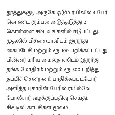
தூத்துக்குடி அருகே ஓடும் ரயிலில் 4 பேர்
கொண்ட கும்பல் அடுத்தடுத்து 2
கொள்ளை சம்பவங்களில் ஈடுபட்டது.
முதலில் பிச்சையாவிடம் இருந்து
கைப்பேசி மற்றும் ரூ. 100 பறிக்கப்பட்டது.
பின்னர் மரிய அமல்தாஸிடம் இருந்து
தங்க மோதிரம் மற்றும் ரூ. 300 பறித்து
தப்பிச் சென்றனர். பாதிக்கப்பட்டோர்
அளித்த புகாரின் பேரில் ரயில்வே
போலீசார் வழக்குப்பதிவு செய்து,
சிசிடிவி காட்சிகள் மூலம்