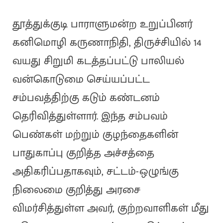
தூத்துக்குடி பாராளுமன்ற உறுப்பினர்
கனிமொழி கருணாநிதி, திருச்சியில் 14
வயது சிறுமி கடத்தப்பட்டு பாலியல்
வன்கொடுமை செய்யப்பட்ட
சம்பவத்திற்கு கடும் கண்டனம்
தெரிவித்துள்ளார். இந்த சம்பவம்
பெண்கள் மற்றும் குழந்தைகளின்
பாதுகாப்பு குறித்த அச்சத்தை
அதிகரிப்பதாகவும், சட்டம்-ஒழுங்கு
நிலைமை குறித்து அரசை
விமர்சித்துள்ள அவர், குற்றவாளிகள் மீது