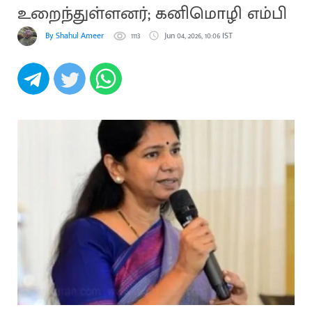
உறைந்துள்ளனர்; கனிமொழி எம்பி
By Shahul Ameer
1113
Jun 04, 2026, 10:06 IST