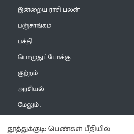
இன்றைய ராசி பலன்
பஞ்சாங்கம்
பக்தி
பொழுதுப்போக்கு
குற்றம்
அரசியல்
மேலும்
தூத்துக்குடி: பெண்கள் பீதியில்