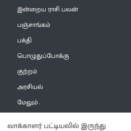
இன்றைய ராசி பலன்
பஞ்சாங்கம்
பக்தி
பொழுதுப்போக்கு
குற்றம்
அரசியல்
மேலும்
வாக்காளர் பட்டியலில் இருந்து