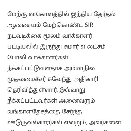
மேற்கு வங்காளத்தில் இந்திய தேர்தல்
ஆணையம் மேற்கொண்ட SIR
நடவடிக்கை மூலம் வாக்காளர்
பட்டியலில் இருந்து சுமார் 91 லட்சம்
போலி வாக்காளர்கள்
நீக்கப்பட்டுள்ளதாக அம்மாநில
முதலமைச்சர் சுவேந்து அதிகாரி
தெரிவித்துள்ளார். இவ்வாறு
நீக்கப்பட்டவர்கள் அனைவரும்
வங்காளதேசத்தை சேர்ந்த
ஊடுருவல்காரர்கள் என்றும், அவர்களை