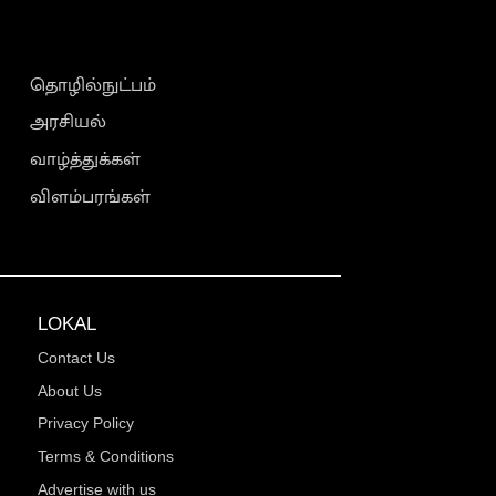
தொழில்நுட்பம்
அரசியல்
வாழ்த்துக்கள்
விளம்பரங்கள்
LOKAL
Contact Us
About Us
Privacy Policy
Terms & Conditions
Advertise with us