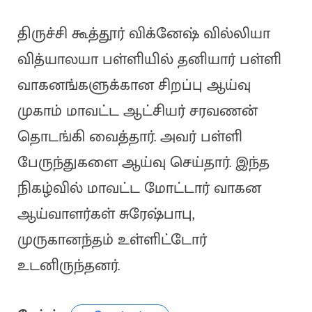
திருச்சி கூத்தூர் விக்னேஷ் வில்லியா
வித்யாலயா பள்ளியில் தனியார் பள்ளி
வாகனங்களுக்கான சிறப்பு ஆய்வு
முகாம் மாவட்ட ஆட்சியர் சரவணன்
தொடங்கி வைத்தார். அவர் பள்ளி
பேருந்துகளை ஆய்வு செய்தார். இந்த
நிகழ்வில் மாவட்ட மோட்டார் வாகன
ஆய்வாளர்கள் சுரேஷ்பாபு,
முருகானந்தம் உள்ளிட்டோர்
உடனிருந்தனர்.