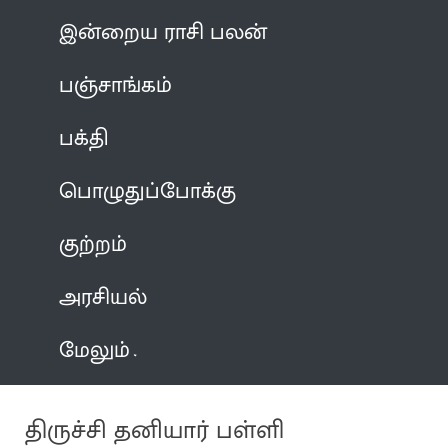
இன்றைய ராசி பலன்
பஞ்சாங்கம்
பக்தி
பொழுதுப்போக்கு
குற்றம்
அரசியல்
மேலும்
திருச்சி தனியார் பள்ளி