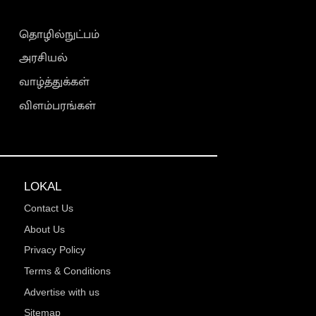
தொழில்நுட்பம்
அரசியல்
வாழ்த்துக்கள்
விளம்பரங்கள்
LOKAL
Contact Us
About Us
Privacy Policy
Terms & Conditions
Advertise with us
Sitemap