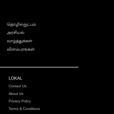
தொழில்நுட்பம்
அரசியல்
வாழ்த்துக்கள்
விளம்பரங்கள்
LOKAL
Contact Us
About Us
Privacy Policy
Terms & Conditions