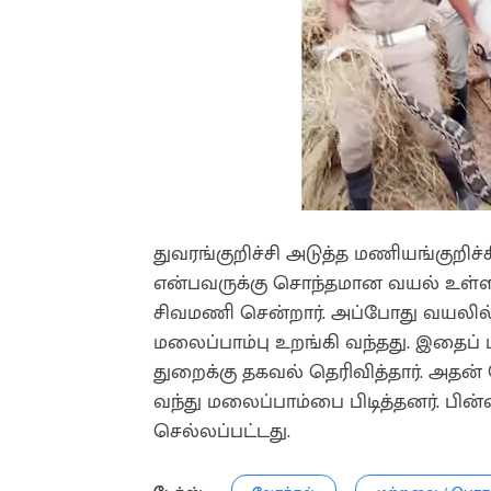
துவரங்குறிச்சி அடுத்த மணியங்குறிச்
என்பவருக்கு சொந்தமான வயல் உள்ளத
சிவமணி சென்றார். அப்போது வயலில்
மலைப்பாம்பு உறங்கி வந்தது. இதைப் ப
துறைக்கு தகவல் தெரிவித்தார். அதன்
வந்து மலைப்பாம்பை பிடித்தனர். பின
செல்லப்பட்டது.