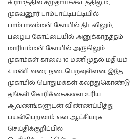
கிராமத்தில் சமுதாயக்கூடத்திலும்,
முகவனூர் பாம்பாட்டிபட்டியில்
பாம்பாலம்மன் கோயில் திடலிலும்,
பழைய கோட்டையில் அனுக்காநத்தம்
மாரியம்மன் கோயில் அருகிலும்
முகாம்கள் காலை 10 மணிமுதல் மதியம்
4 மணி வரை நடைபெறவுள்ளன. இந்த
முகாமில் பொதுமக்கள் கலந்துகொண்டு
தங்கள் கோரிக்கைகளை உரிய
ஆவணங்களுடன் விண்ணப்பித்து
பயன்பெறலாம் என ஆட்சியரக
செய்திக்குறிப்பில்