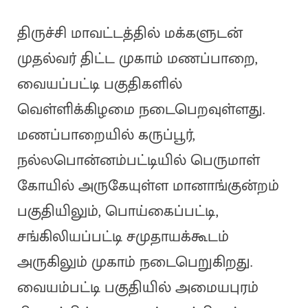
திருச்சி மாவட்டத்தில் மக்களுடன்
முதல்வர் திட்ட முகாம் மணப்பாறை,
வையப்பட்டி பகுதிகளில்
வெள்ளிக்கிழமை நடைபெறவுள்ளது.
மணப்பாறையில் கருப்பூர்,
நல்லபொன்னம்பட்டியில் பெருமாள்
கோயில் அருகேயுள்ள மானாங்குன்றம்
பகுதியிலும், பொய்கைப்பட்டி,
சங்கிலியப்பட்டி சமுதாயக்கூடம்
அருகிலும் முகாம் நடைபெறுகிறது.
வையம்பட்டி பகுதியில் அமையபுரம்