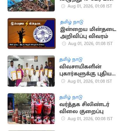
Aug 01, 2026, 01:08 IST
தமிழ் நாடு
இன்றைய மின்தடை
அறிவிப்பு விவரம்
Aug 01, 2026, 01:08 IST
தமிழ் நாடு
விவசாயிகளின்
புகார்களுக்கு புதிய
தொலைபேசி எண்கள்
Aug 01, 2026, 01:08 IST
அறிவிப்பு
தமிழ் நாடு
வர்த்தக சிலிண்டர்
விலை குறைப்பு
Aug 01, 2026, 00:08 IST