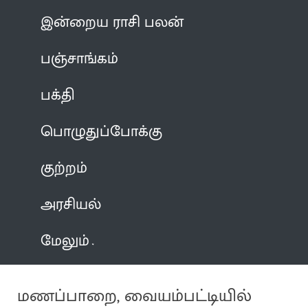
இன்றைய ராசி பலன்
பஞ்சாங்கம்
பக்தி
பொழுதுப்போக்கு
குற்றம்
அரசியல்
மேலும்
மணப்பாறை, வையம்பட்டியில்