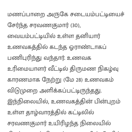
மணப்பாறை அருகே சடையம்பட்டியைச்
சேர்ந்த சரவணகுமார் (30),
வையம்பட்டியில் உள்ள தனியார்
உணவகத்தில் கடந்த ஓராண்டாகப்
பணிபுரிந்து வந்தார். உணவக
உரிமையாளர் வீட்டில் திருமண நிகழ்வு
காரணமாக நேற்று (மே 28) உணவகம்
விடுமுறை அளிக்கப்பட்டிருந்தது.
இந்நிலையில், உணவகத்தின் பின்புறம்
உள்ள தாழ்வாரத்தில் கட்டிலில்
சரவணகுமார் உயிரிழந்த நிலையில்