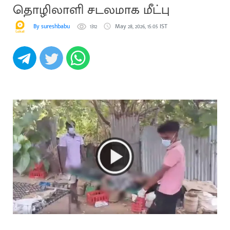
தொழிலாளி சடலமாக மீட்பு
By sureshbabu
1312
May 28, 2026, 15:05 IST