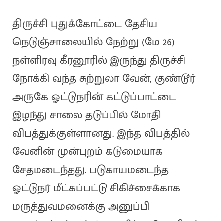
திருச்சி புதுக்கோட்டை தேசிய
நெடுஞ்சாலையில் நேற்று (மே 26)
நள்ளிரவு கீரனூரில் இருந்து திருச்சி
நோக்கி வந்த சுற்றுலா வேன், குண்டூர்
அருகே ஓட்டுநரின் கட்டுப்பாட்டை
இழந்து சாலை தடுப்பில் மோதி
விபத்துக்குள்ளானது. இந்த விபத்தில்
வேனின் முன்புறம் கடுமையாக
சேதமடைந்தது. படுகாயமடைந்த
ஓட்டுநர் மீட்கப்பட்டு சிகிச்சைக்காக
மருத்துவமனைக்கு அனுப்பி