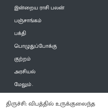
இன்றைய ராசி பலன்
பஞ்சாங்கம்
பக்தி
பொழுதுப்போக்கு
குற்றம்
அரசியல்
மேலும்
திருச்சி: விபத்தில் உருக்குலைந்த