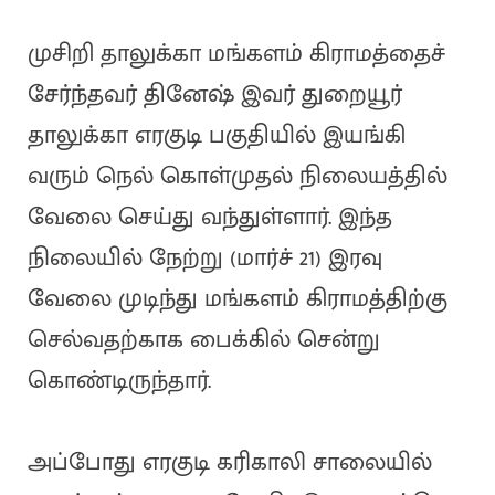
முசிறி தாலுக்கா மங்களம் கிராமத்தைச்
சேர்ந்தவர் தினேஷ் இவர் துறையூர்
தாலுக்கா எரகுடி பகுதியில் இயங்கி
வரும் நெல் கொள்முதல் நிலையத்தில்
வேலை செய்து வந்துள்ளார். இந்த
நிலையில் நேற்று (மார்ச் 21) இரவு
வேலை முடிந்து மங்களம் கிராமத்திற்கு
செல்வதற்காக பைக்கில் சென்று
கொண்டிருந்தார்.
அப்போது எரகுடி கரிகாலி சாலையில்