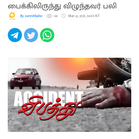
பைக்கிலிருந்து விழுந்தவர் பலி
By sureshbabu
64
Mar 22, 2025, 04:03 IST