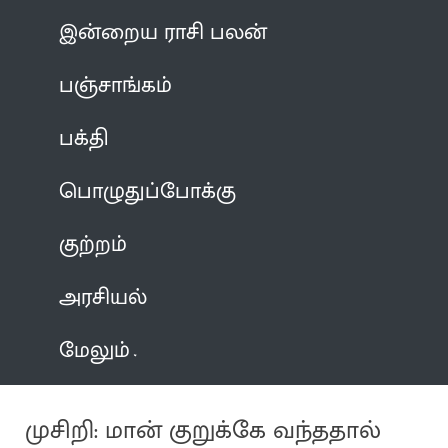
இன்றைய ராசி பலன்
பஞ்சாங்கம்
பக்தி
பொழுதுப்போக்கு
குற்றம்
அரசியல்
மேலும்
முசிறி: மான் குறுக்கே வந்ததால்