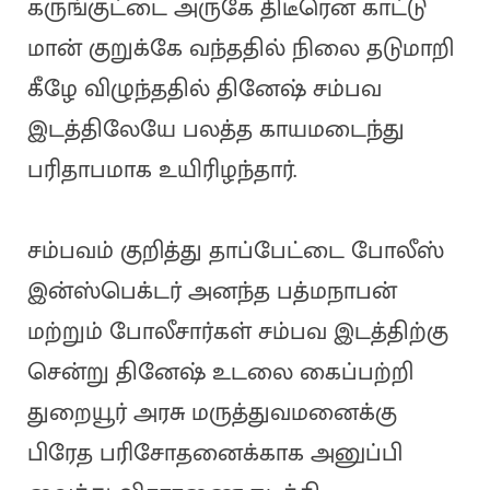
கருங்குட்டை அருகே திடீரென காட்டு
மான் குறுக்கே வந்ததில் நிலை தடுமாறி
கீழே விழுந்ததில் தினேஷ் சம்பவ
இடத்திலேயே பலத்த காயமடைந்து
பரிதாபமாக உயிரிழந்தார்.
சம்பவம் குறித்து தாப்பேட்டை போலீஸ்
இன்ஸ்பெக்டர் அனந்த பத்மநாபன்
மற்றும் போலீசார்கள் சம்பவ இடத்திற்கு
சென்று தினேஷ் உடலை கைப்பற்றி
துறையூர் அரசு மருத்துவமனைக்கு
பிரேத பரிசோதனைக்காக அனுப்பி