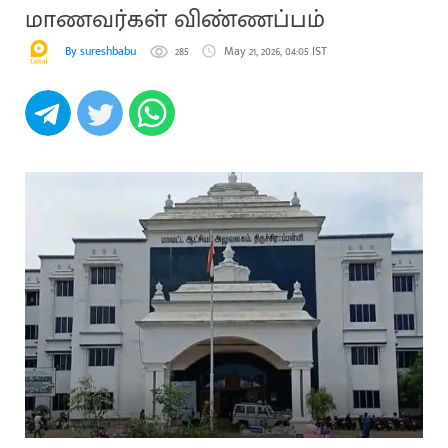
மாணவர்கள் விண்ணப்பம்
By sureshbabu
285
May 21, 2026, 04:05 IST