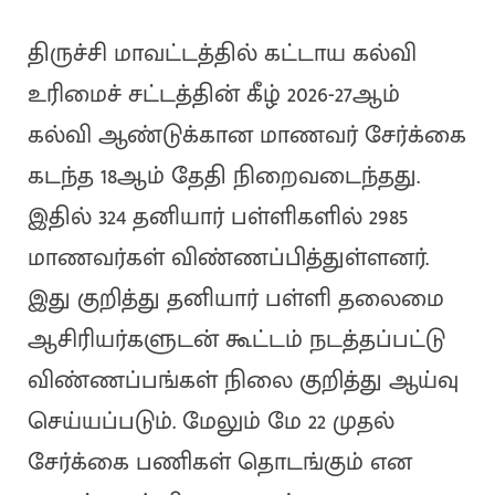
திருச்சி மாவட்டத்தில் கட்டாய கல்வி
உரிமைச் சட்டத்தின் கீழ் 2026-27ஆம்
கல்வி ஆண்டுக்கான மாணவர் சேர்க்கை
கடந்த 18ஆம் தேதி நிறைவடைந்தது.
இதில் 324 தனியார் பள்ளிகளில் 2985
மாணவர்கள் விண்ணப்பித்துள்ளனர்.
இது குறித்து தனியார் பள்ளி தலைமை
ஆசிரியர்களுடன் கூட்டம் நடத்தப்பட்டு
விண்ணப்பங்கள் நிலை குறித்து ஆய்வு
செய்யப்படும். மேலும் மே 22 முதல்
சேர்க்கை பணிகள் தொடங்கும் என