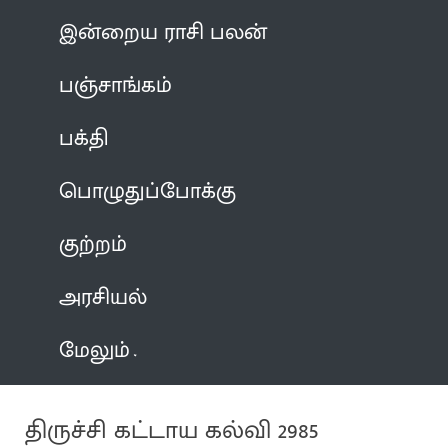
இன்றைய ராசி பலன்
பஞ்சாங்கம்
பக்தி
பொழுதுப்போக்கு
குற்றம்
அரசியல்
மேலும்
திருச்சி கட்டாய கல்வி 2985