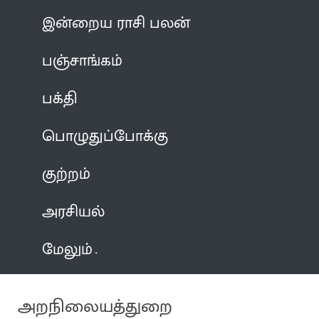
இன்றைய ராசி பலன்
பஞ்சாங்கம்
பக்தி
பொழுதுப்போக்கு
குற்றம்
அரசியல்
மேலும்
அறநிலையத்துறை