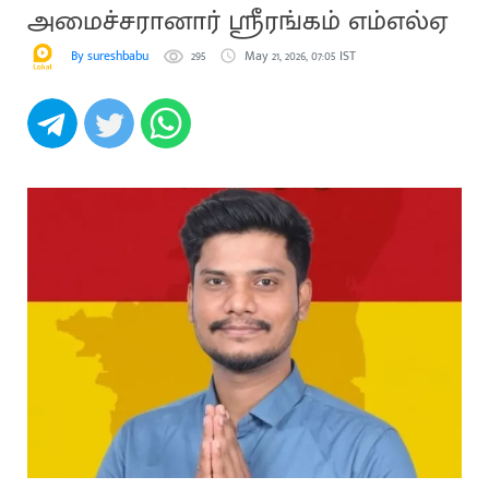
அமைச்சரானார் ஸ்ரீரங்கம் எம்எல்ஏ
By sureshbabu
295
May 21, 2026, 07:05 IST