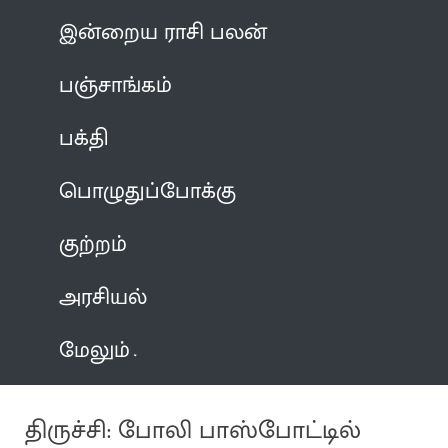
இன்றைய ராசி பலன்
பஞ்சாங்கம்
பக்தி
பொழுதுப்போக்கு
குற்றம்
அரசியல்
மேலும்
திருச்சி: போலி பாஸ்போட்டில்