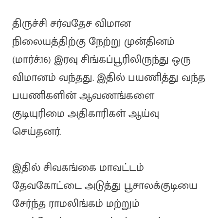
திருச்சி சர்வதேச விமான
நிலையத்திற்கு நேற்று முன்தினம்
(மார்ச்.16) இரவு சிங்கப்பூரிலிருந்து ஒரு
விமானம் வந்தது. இதில் பயணித்து வந்த
பயணிகளின் ஆவணங்களை
குடியுரிமை அதிகாரிகள் ஆய்வு
செய்தனர்.
இதில் சிவகங்கை மாவட்டம்
தேவகோட்டை அடுத்து பூசாலக்குடியை
சேர்ந்த ராமலிங்கம் மற்றும்