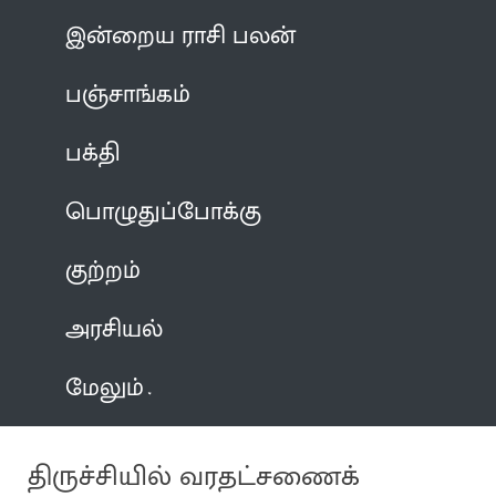
இன்றைய ராசி பலன்
பஞ்சாங்கம்
பக்தி
பொழுதுப்போக்கு
குற்றம்
அரசியல்
மேலும்
திருச்சியில் வரதட்சணைக்