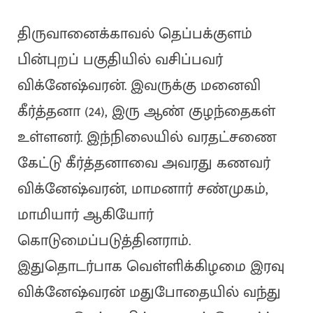
திருவானைக்காவல் தெப்பக்குளம்
பின்புறப் பகுதியில் வசிப்பவர்
விக்னேஷ்வரன். இவருக்கு மனைவி
கீர்த்தனா (24), இரு ஆண் குழந்தைகள்
உள்ளனர். இந்நிலையில் வரதட்சணை
கேட்டு கீர்த்தனாவை அவரது கணவர்
விக்னேஷ்வரன், மாமனார் சண்முகம்,
மாமியார் ஆகியோர்
கொடுமைப்படுத்தினராம்.
இதுதொடர்பாக வெள்ளிக்கிழமை இரவு
விக்னேஷ்வரன் மதுபோதையில் வந்து