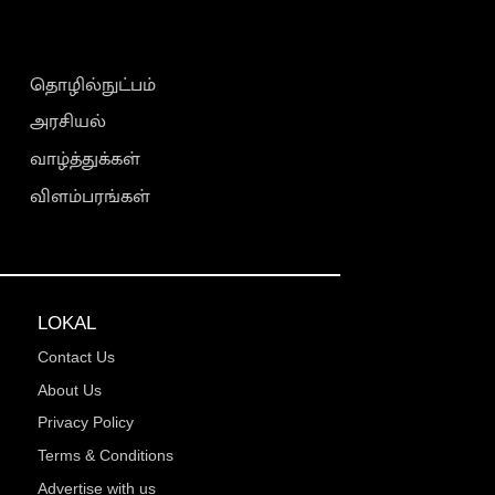
தொழில்நுட்பம்
அரசியல்
வாழ்த்துக்கள்
விளம்பரங்கள்
LOKAL
Contact Us
About Us
Privacy Policy
Terms & Conditions
Advertise with us