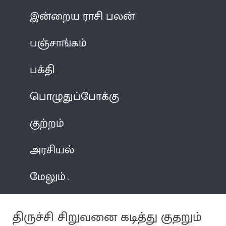
இன்றைய ராசி பலன்
பஞ்சாங்கம்
பக்தி
பொழுதுப்போக்கு
குற்றம்
அரசியல்
மேலும்
திருச்சி சிறுவனை கடித்து குதறும்