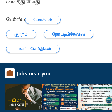
வைத்துள்ளது.
டேக்ஸ் :
லோக்கல்
குற்றம்
நோட்டிபிகேஷன்
மாவட்ட செய்திகள்
Jobs near you