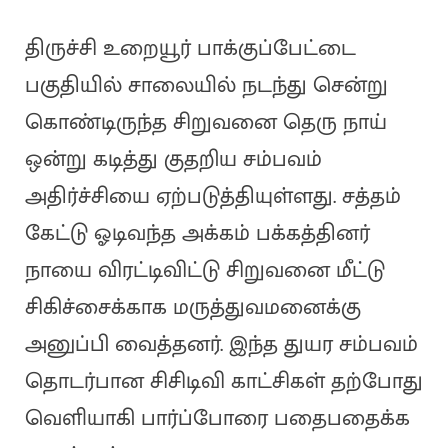
திருச்சி உறையூர் பாக்குப்பேட்டை
பகுதியில் சாலையில் நடந்து சென்று
கொண்டிருந்த சிறுவனை தெரு நாய்
ஒன்று கடித்து குதறிய சம்பவம்
அதிர்ச்சியை ஏற்படுத்தியுள்ளது. சத்தம்
கேட்டு ஓடிவந்த அக்கம் பக்கத்தினர்
நாயை விரட்டிவிட்டு சிறுவனை மீட்டு
சிகிச்சைக்காக மருத்துவமனைக்கு
அனுப்பி வைத்தனர். இந்த துயர சம்பவம்
தொடர்பான சிசிடிவி காட்சிகள் தற்போது
வெளியாகி பார்ப்போரை பதைபதைக்க