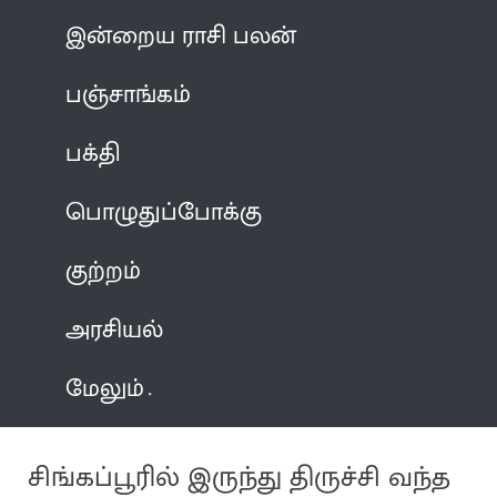
இன்றைய ராசி பலன்
பஞ்சாங்கம்
பக்தி
பொழுதுப்போக்கு
குற்றம்
அரசியல்
மேலும்
சிங்கப்பூரில் இருந்து திருச்சி வந்த