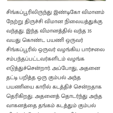
சிங்கப்பூரிலிருந்து இண்டிகோ விமானம்
நேற்று திருச்சி விமான நிலையத்துக்கு
வந்தது. இந்த விமானத்தில் வந்த 35
வயது கொண்ட பயணி ஒருவர்
சிங்கப்பூரில் ஒருவர் வழங்கிய பார்சலை
சம்பந்தப்பட்டவர்களிடம் வழங்க
எடுத்துச்சென்றார். அப்போது, அதனை
தட்டி பறித்த ஒரு கும்பல் அந்த
பயணியை காரில் கடத்திச் சென்றதாக
தெரிகிறது. அதனைத் தொடர்ந்து அந்த
வாகனத்தை தங்கம் கடத்தும் கும்பல்