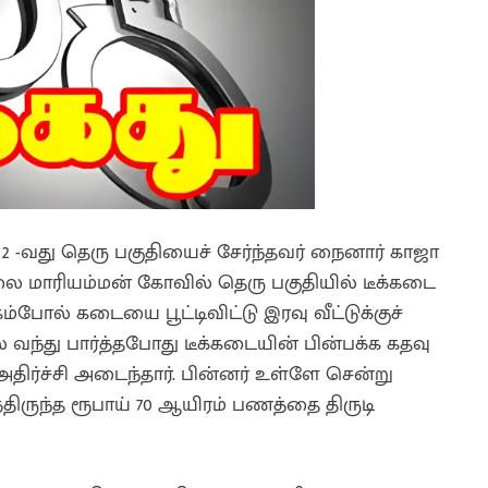
 -வது தெரு பகுதியைச் சேர்ந்தவர் நைனார் காஜா
்லை மாரியம்மன் கோவில் தெரு பகுதியில் டீக்கடை
ம்போல் கடையை பூட்டிவிட்டு இரவு வீட்டுக்குச்
 வந்து பார்த்தபோது டீக்கடையின் பின்பக்க கதவு
 அதிர்ச்சி அடைந்தார். பின்னர் உள்ளே சென்று
திருந்த ரூபாய் 70 ஆயிரம் பணத்தை திருடி