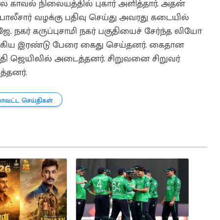
காவல் நிலையத்தில் புகார் அளித்தார். அதன்
ீசார் வழக்கு பதிவு செய்து அவரது கடையில்
. நகர் கருப்புசாமி நகர் பகுதியைச் சேர்ந்த லியோ
் ஆகிய இரண்டு பேரை கைது செய்தனர். கைதான
்தி ஜெயிலில் அடைத்தனர். சிறுவனை சிறுவர்
த்தனர்.
மாவட்ட செய்திகள்