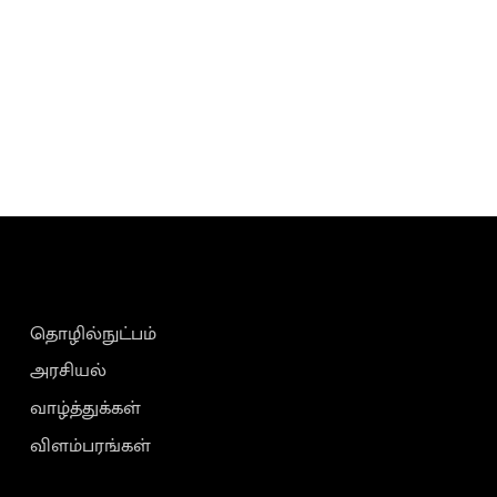
தொழில்நுட்பம்
அரசியல்
வாழ்த்துக்கள்
விளம்பரங்கள்