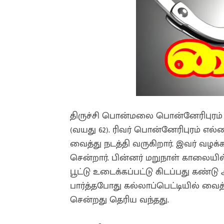
திருச்சி பொன்மலை பொன்னேரிபுரம் 2
(வயது 62). ரிவர் பொன்னேரிபுரம் எல
வைத்து நடத்தி வருகிறார். இவர் வழக்க
சென்றார். பின்னர் மறுநாள் காலையில்
பூட்டு உடைக்கப்பட்டு கிடப்பது கண்டு
பார்த்தபோது கல்லாப்பெட்டியில் வைத்
சென்றது தெரிய வந்தது.